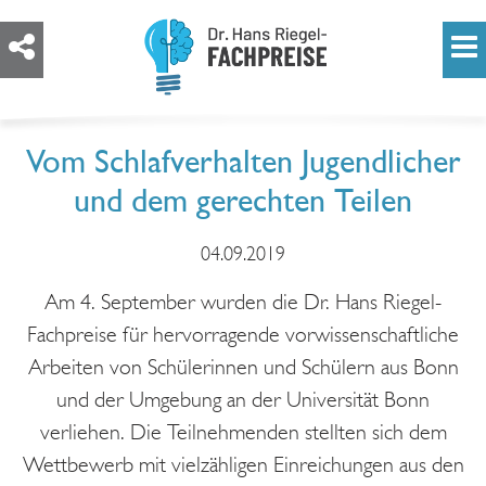
Vom Schlafverhalten Jugendlicher
und dem gerechten Teilen
04.09.2019
Am 4. September wurden die Dr. Hans Riegel-
Fachpreise für hervorragende vorwissenschaftliche
Arbeiten von Schülerinnen und Schülern aus Bonn
und der Umgebung an der Universität Bonn
verliehen. Die Teilnehmenden stellten sich dem
Wettbewerb mit vielzähligen Einreichungen aus den